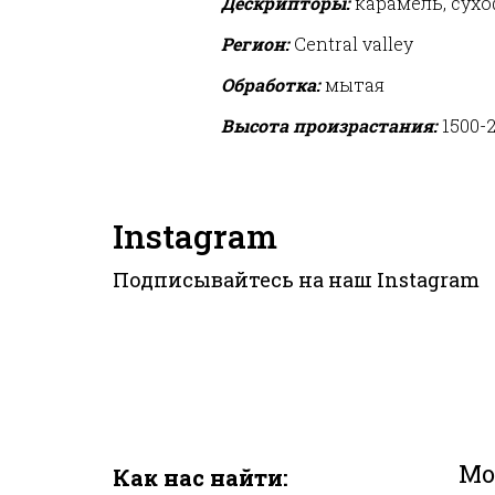
Дескрипторы:
карамель, сухо
Регион:
Central valley
Обработка:
мытая
Высота произрастания:
1500-
Instagram
Подписывайтесь на наш
Instagram
Мо
Как нас найти: