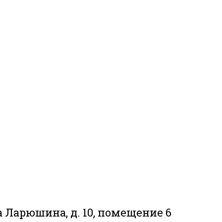
 Ларюшина, д. 10, помещение 6