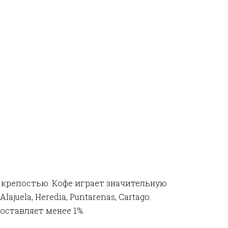
 крепостью. Кофе играет значительную
uela, Heredia, Puntarenas, Cartago.
оставляет менее 1%.