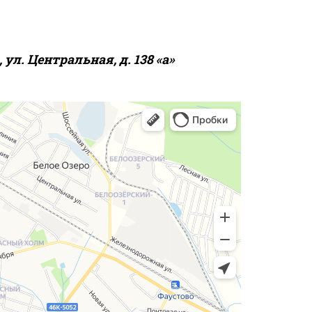
ул. Центральная, д. 138 «а»