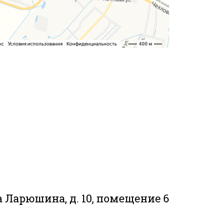
 Ларюшина, д. 10, помещение 6