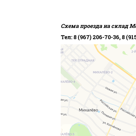
Схема проезда на склад Мос
Тел: 8 (967) 206-70-36, 8 (91
Москва