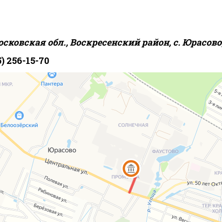
ковская обл., Воскресенский район, с. Юрасово, 
5) 256-15-70