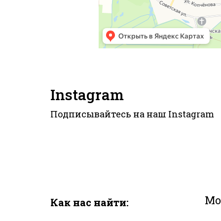
Instagram
Подписывайтесь на наш
Instagram
Мо
Как нас найти: