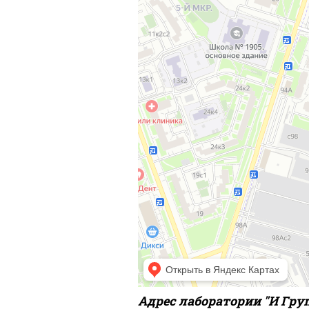
Адрес лаборатории "И Груп