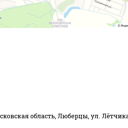
сковская область, Люберцы, ул. Лётчика