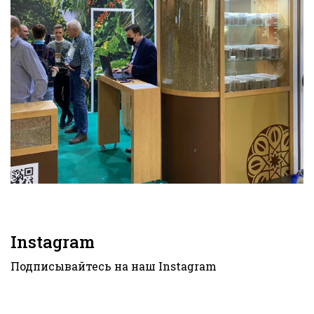
Instagram
Подписывайтесь на наш
Instagram