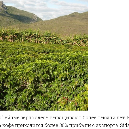
офейные зерна здесь выращивают более тысячи лет.
а кофе приходится более 30% прибыли с экспорта.
Sid