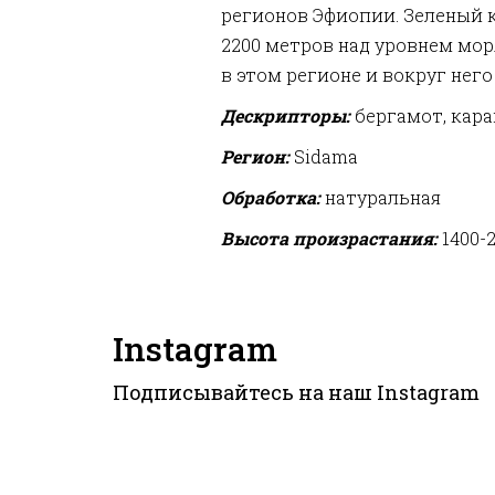
регионов Эфиопии.
Зеленый к
2200 метров над уровнем мор
в этом регионе и вокруг него
Дескрипторы:
бергамот, кара
Регион:
Sidama
Обработка:
натуральная
Высота произрастания:
1400-
Instagram
Подписывайтесь на наш
Instagram