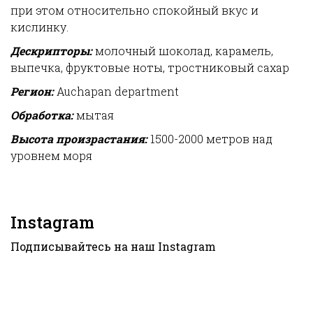
при этом относительно спокойный вкус и
кислинку.
Дескрипторы:
молочный шоколад, карамель,
выпечка, фруктовые ноты, тростниковый сахар
Регион:
Auchapan department
Обработка:
мытая
Высота произрастания:
1500-2000 метров над
уровнем моря
Instagram
Подписывайтесь на наш
Instagram