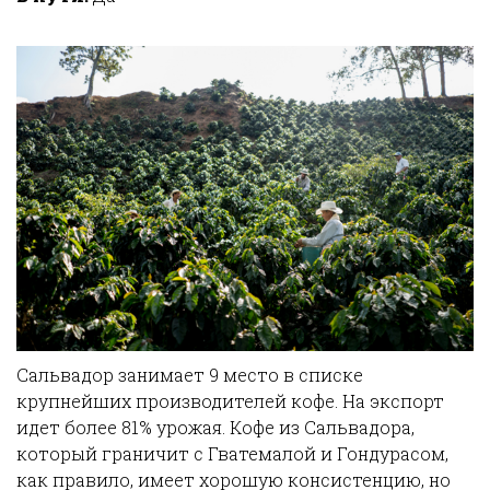
Сальвадор занимает 9 место в списке
крупнейших производителей кофе. На экспорт
идет более 81% урожая. Кофе из Сальвадора,
который граничит с Гватемалой и Гондурасом,
как правило, имеет хорошую консистенцию, но