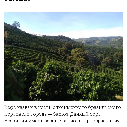
Кофе назван в честь одноименного бразильского
портового города
Santos. Данный сорт
—
Бразилии имеет разные регионы произрастания.